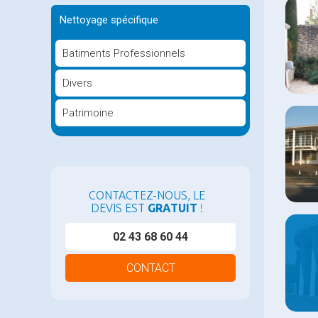
Nettoyage spécifique
Batiments Professionnels
Divers
Patrimoine
CONTACTEZ-NOUS, LE
DEVIS EST
GRATUIT
!
02 43 68 60 44
CONTACT