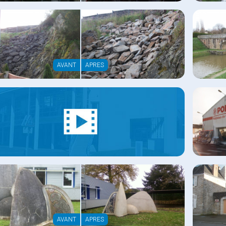
AVANT
APRES
AVANT
APRES