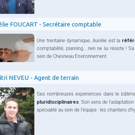
élie FOUCART - Secrétaire comptable
référ
Une trentaine dynamique, Aurélie est la
comptabilité, planning....rien ne lui résiste !
sein de Chesneau Environnement.
itri NEVEU - Agent de terrain
Ses nombreuses expériences dans le bâtimen
pluridisciplinaires
. Son sens de l'adaptation 
spécialité au sein de l'équipe : les chantiers d