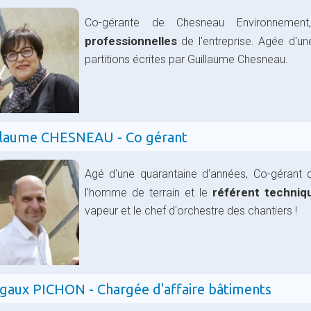
Co-gérante de Chesneau Environnemen
professionnelles
de l'entreprise. Agée d'un
partitions écrites par Guillaume Chesneau.
llaume CHESNEAU - Co gérant
Agé d'une quarantaine d'années, Co-gérant 
référent techniq
l'homme de terrain et le
vapeur et le chef d'orchestre des chantiers !
gaux PICHON - Chargée d'affaire bâtiments