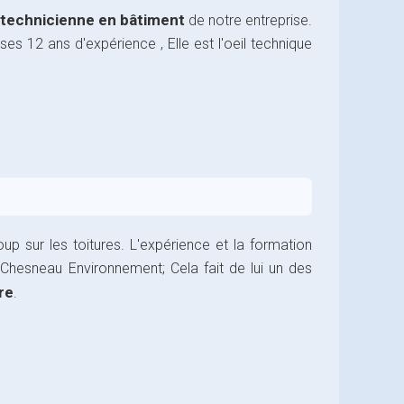
 technicienne en bâtiment
de notre entreprise.
ses 12 ans d'expérience , Elle est l'oeil technique
up sur les toitures. L'expérience et la formation
Chesneau Environnement; Cela fait de lui un des
re
.