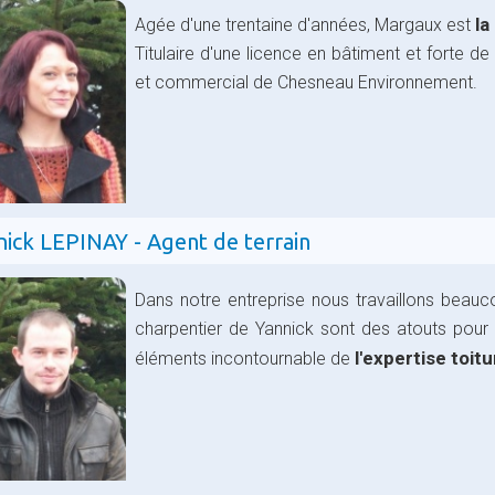
la
Agée d'une trentaine d'années, Margaux est
Titulaire d'une licence en bâtiment et forte de 
et commercial de Chesneau Environnement.
nick LEPINAY - Agent de terrain
Dans notre entreprise nous travaillons beauco
charpentier de Yannick sont des atouts pour 
l'expertise toitu
éléments incontournable de